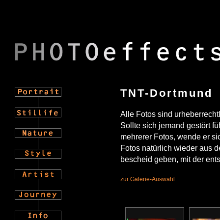
TNT-Dortmund
Alle Fotos sind urheberrecht
Sollte sich jemand gestört f
mehrerer Fotos, wende er sic
Fotos natürlich wieder aus d
bescheid geben, mit der en
zur Galerie-Auswahl