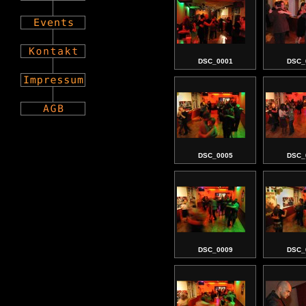
DSC_0001
DSC_
DSC_0005
DSC_
DSC_0009
DSC_